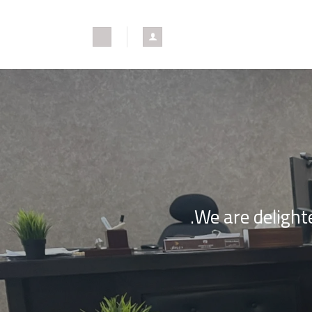
We are delighte