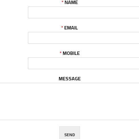
*
NAME
*
EMAIL
*
MOBILE
MESSAGE
SEND