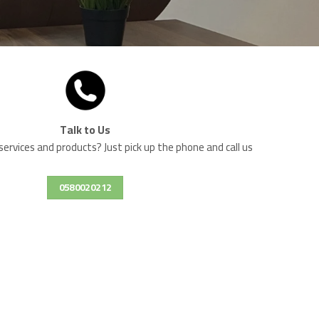
Talk to Us
services and products? Just pick up the phone and call us.
0580020212