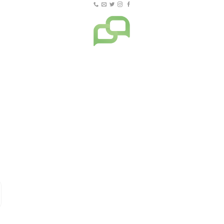
ام واتساب مباشرة؟
 مجانا