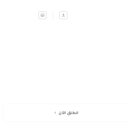
انطلق الآن