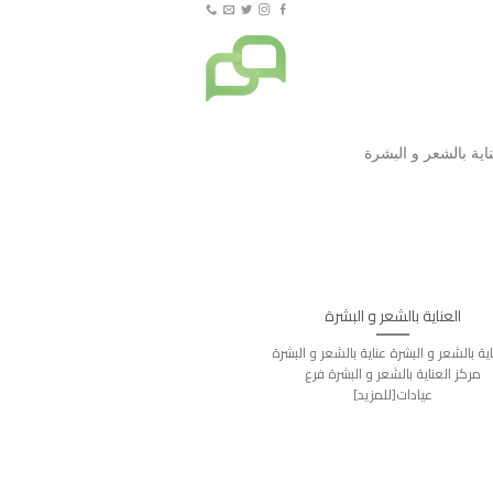
العناية بالشعر و البشرة
اية بالشعر و البشرة عناية بالشعر و البشرة
مركز العناية بالشعر و البشرة فرع
عيادات[للمزيد]