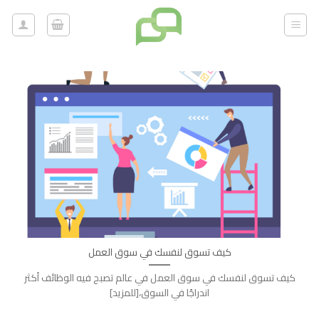
خطي
لمحتوى
كيف تسوق لنفسك في سوق العمل
كيف تسوق لنفسك في سوق العمل في عالم تصبح فيه الوظائف أكثر
اندراجًا في السوق،[للمزيد]