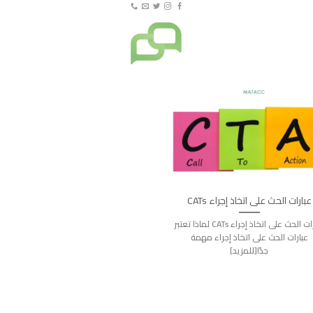
عبارات الحث على اتخاذ إجراء CATs
عبارات الحث على اتخاذ إجراء CATs لماذا تعتبر
عبارات الحث على اتخاذ إجراء مهمة
جدًا[للمزيد]