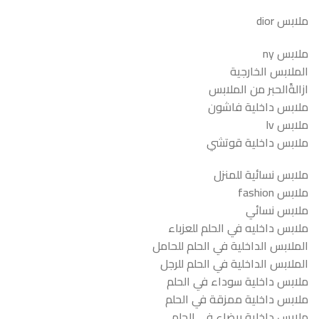
ملابس dior
ملابس ny
الملابس الخارجية
ازالةًالحبر من الملابس
ملابس داخلية فاشون
ملابس lv
ملابس داخلية قوتشي
ملابس نسائية للمنزل
ملابس fashion
ملابس نسائي
ملابس داخليه في الحلم للعزباء
الملابس الداخلية في الحلم للحامل
الملابس الداخلية في الحلم للرجل
ملابس داخلية سوداء في الحلم
ملابس داخلية ممزقة في الحلم
ملابس داخلية بيضاء في الحلم