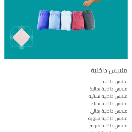
ملابس داخلية
ملابس داخلية
ملابس داخلية رجالية
ملابس داخليه نسائيه
ملابس داخلية نساء
ملابس داخلية رجالي
ملابس داخلية شتوية
ملابس داخلية بايونير