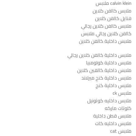
calvin klein ملابس
ملابس كالفن كلاين
فنايل كالفن كلاين
ملابس كالفن كلاين رجالي
كالفن كلاين رجالي ملابس
ملابس داخلية كالفن كلاين
ملابس داخلية كالفن كلاين رجالي
ملابس داخلية كولومبيا
ملابس داخلية كالفين كلاين
ملابس داخلية كنج ميرلاند
ملابس داخلية كنج
ملابس ck
ملابس داخليه كوتونيل
كلوتات ماركه
ملابس قطن داخلية
ملابس داخليه كات
ملابس cat