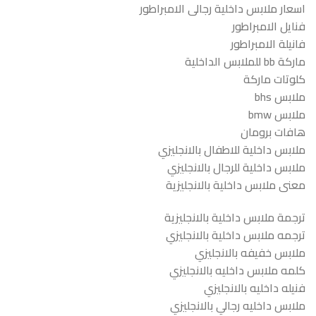
اسعار ملابس داخلية رجالى الامبراطور
فنايل الامبراطور
فانيلة الامبراطور
ماركة bb للملابس الداخلية
كلوتات ماركة
ملابس bhs
ملابس bmw
هافات برومان
ملابس داخلية للاطفال بالانجليزي
ملابس داخلية للرجال بالانجليزي
معنى ملابس داخلية بالانجليزية
ترجمة ملابس داخلية بالانجليزية
ترجمه ملابس داخلية بالانجليزي
ملابس خفيفه بالانجليزي
كلمه ملابس داخليه بالانجليزي
فنيله داخليه بالانجليزي
ملابس داخليه رجالي بالانجليزي