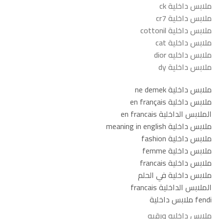
ملابس داخلية ck
ملابس داخلية cr7
ملابس داخلية cottonil
ملابس داخلية cat
ملابس داخليه dior
ملابس داخلية dy
ملابس داخلية ne demek
ملابس داخلية en français
الملابس الداخلية en francais
ملابس داخلية meaning in english
ملابس داخلية fashion
ملابس داخلية femme
ملابس داخلية francais
ملابس داخلية في الحلم
الملابس الداخلية francais
fendi ملابس داخلية
ملابس داخليه ورقيه