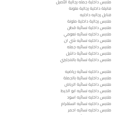
ملابس داخلية جمله رجالية الأصيل
فانيلة داخلية رجالية ملونة
فنايل رجاليه داخليه
ملابس رجالية داخلية ملونة
ملابس داخلية نسائية قطن
ملابس داخليه نسائيه نعومي
ملابس داخليه نسائيه شي ان
ملابس داخليه نسائيه جمله
ملابس داخلية نسائية دانتيل
ملابس داخلية نسائية بالانجليزي
ملابس داخليه نسائيه رياضيه
ملابس داخلية نسائية بالجملة
ملابس داخلية نسائية الرياض
ملابس داخليه نسائيه ابو الخيط
ملابس داخليه نسائيه اسود
ملابس داخليه نسائيه انستقرام
ملابس داخليه نسائيه احمر