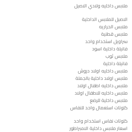
ملابس داخليه ولادي الاصيل
الاصيل للملابس الداخلية
ملابس الحراريه
ملابس قطنية
سراويل استخدام واحد
فانيلة داخلية اسود
ملابس ثوب
فانيلة داخلية
ملابس داخليه اولاد دروش
ملابس اولاد داخلية بالجملة
ملابس داخليه اطفال اولاد
ملابس داخليه للاطفال اولاد
ملابس داخلية للرضع
كلوتات استعمال واحد للنفاس
كلوتات نفاس استخدام واحد
اسعار ملابس داخلية الامبراطور