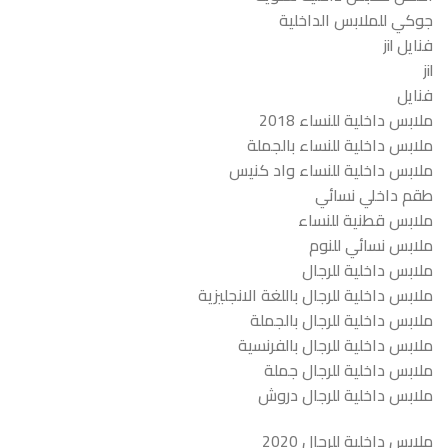
جوكي للملابس الداخلية
فنايل jil
jil
فنايل
ملابس داخلية للنساء 2018
ملابس داخلية للنساء بالجملة
ملابس داخلية للنساء واد كنيس
طقم داخلي نسائي
ملابس قطنية للنساء
ملابس نسائي للنوم
ملابس داخلية للرجال
ملابس داخلية للرجال باللغة الانجليزية
ملابس داخلية للرجال بالجملة
ملابس داخلية للرجال بالفرنسية
ملابس داخلية للرجال جملة
ملابس داخلية للرجال دروش
ملابس داخلية للرجال 2020