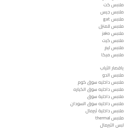
ملابس كت
ملابس جيس
ملابس gat
ملابس للمنزل
ملابس jako
ملابس كيت
ملابس ليم
ملابس ميكا
ياقصار الثياب
ملابس الدو
ملابس داخليه سوق كوم
ملابس داخليه سوق الكياره
ملابس داخلية سوق
ملابس داخليه سوق السودان
ملابس داخلية ثيرمال
ملابس thermal
لبس الثيرمال