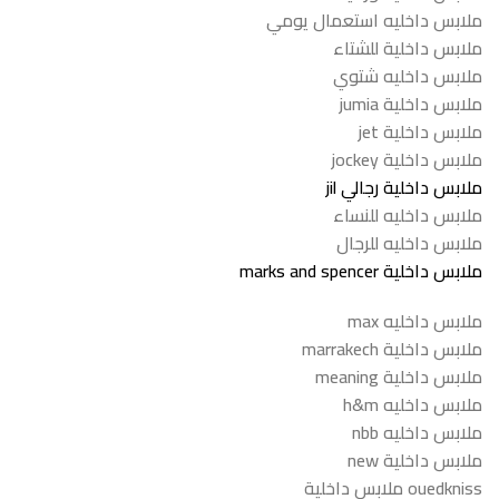
ملابس داخليه استعمال يومي
ملابس داخلية للشتاء
ملابس داخليه شتوي
ملابس داخلية jumia
ملابس داخلية jet
ملابس داخلية jockey
ملابس داخلية رجالي jil
ملابس داخليه للنساء
ملابس داخليه للرجال
ملابس داخلية marks and spencer
ملابس داخليه max
ملابس داخلية marrakech
ملابس داخلية meaning
ملابس داخليه h&m
ملابس داخليه nbb
ملابس داخلية new
ouedkniss ملابس داخلية