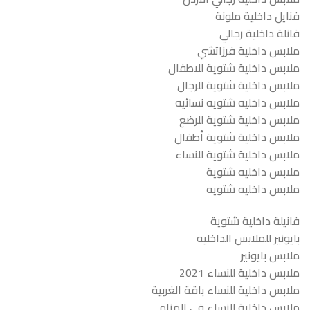
فنايل داخلية ملونة
فانلة داخلية رجالي
ملابس داخلية فرزاتشي
ملابس داخلية شتوية للاطفال
ملابس داخلية شتوية للرجال
ملابس داخليه شتويه نسائيه
ملابس داخلية شتوية للرضع
ملابس داخلية شتوية أطفال
ملابس داخلية شتوية للنساء
ملابس داخليه شتوية
ملابس داخليه شتويه
فانيلة داخلية شتوية
بايونير للملابس الداخليه
ملابس بايونير
ملابس داخلية للنساء 2021
ملابس داخلية للنساء باقة الغربية
ملابس داخلية للنساء في المنام