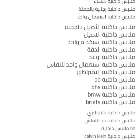
ملابس داخلية للنساء
ملابس داخلية رجالية بالجملة
ملابس داخلية استعمال واحد
ملابس داخلية الأصيل بالجمله
ملابس داخلية الاصيل
ملابس داخلية استخدام واحد
ملابس داخلية الدفة
ملابس داخلية اولاد
ملابس داخلية استعمال واحد للنفاس
ملابس داخلية الامبراطور
ملابس داخلية bb
ملابس داخلية bhs
ملابس داخلية bmw
ملابس داخلية briefs
ملابس داخليه بالانجليزي
ملابس داخليه ب الانقلش
bh ملابس داخلية
ملابس داخلية calvin klein