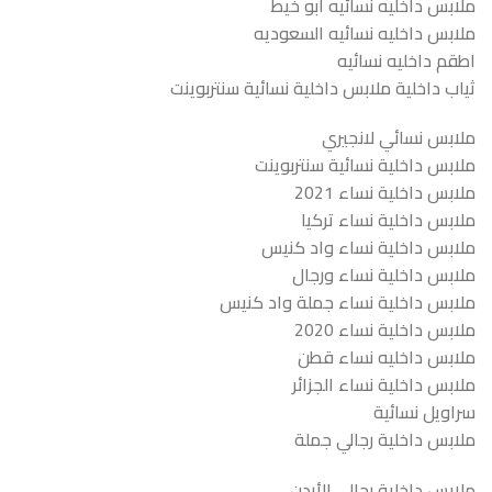
ملابس داخليه نسائيه ابو خيط
ملابس داخليه نسائيه السعوديه
اطقم داخليه نسائيه
ثياب داخلية ملابس داخلية نسائية سنتربوينت
ملابس نسائي لانجيري
ملابس داخلية نسائية سنتربوينت
ملابس داخلية نساء 2021
ملابس داخلية نساء تركيا
ملابس داخلية نساء واد كنيس
ملابس داخلية نساء ورجال
ملابس داخلية نساء جملة واد كنيس
ملابس داخلية نساء 2020
ملابس داخليه نساء قطن
ملابس داخلية نساء الجزائر
سراويل نسائية
ملابس داخلية رجالي جملة
ملابس داخلية رجالي الأردن