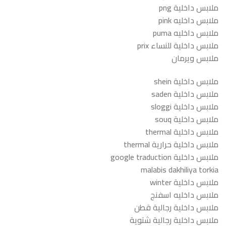
ملابس داخلية png
ملابس داخليه pink
ملابس داخليه puma
ملابس داخلية للنساء prix
ملابس ويرمان
ملابس داخلية shein
ملابس داخلية saden
ملابس داخلية sloggi
ملابس داخلية souq
ملابس داخلية thermal
ملابس داخلية حرارية thermal
ملابس داخلية google traduction
malabis dakhiliya torkia
ملابس داخلية winter
ملابس داخليه اسفنج
ملابس داخلية رجالية قطن
ملابس داخلية رجالية شتوية