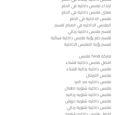
ارتداء ملابس داخلية في الحلم
معنى ملابس داخلية في الحلم
ملابس الداخلية في الحلم
الملابس الداخليه في المنام تفسير
تفسير ملابس داخليه رجالي
تفسير حلم رؤية ملابس داخلية نسائية
تفسير رؤية الملابس الداخلية
ماركة fendi ملابس
افضل ملابس داخلية للشتاء
ملابس داخلية رجالية للشتاء
ملابس الثيرمال
ملابس داخليه ضد البرد
ملابس داخليه شتويه اطفال
ملابس داخليه شتويه رجاليه
ملابس داخليه شتويه دروش
ملابس داخلية شتوية رجالي
افضل ملابس داخليه شتويه