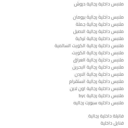
ملابس داخلية رجالية دروش
ملابس داخلية رجالية برومان
ملابس داخلية رجالية جملة
ملابس داخلية رجالية الاصيل
ملابس داخلية رجالية تركية
ملابس داخلية رجالية الكويت السالمية
ملابس داخلية رجالية الكويت
ملابس داخلية رجالية العراق
ملابس داخلية رجالية البحرين
ملابس داخلية رجالية الاردن
ملابس داخلية رجالية انستقرام
ملابس داخلية رجالية اون لاين
ملابس داخلية رجالية byc
ملابس داخليه سبورت رجاليه
فانيلة داخلية رجالية
فنايل داخلية