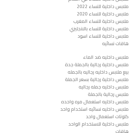
ملابس داخلية للنساء 2022
ملابس داخلية للنساء 2020
ملابس داخلية للنساء المغرب
ملابس داخلية للنساء بالانجليزي
ملابس داخلية للنساء اسود
هافات نسائيه
ملابس داخليه ضد الماء
ملابس داخلية رجالية بالجملة جدة
بيع ملابس داخليه رجاليه بالجمله
ملابس داخلية رجالية بسعر الجملة
ملابس داخليه جمله رجاليه
ملابس رجالية بالجملة
ملابس داخليه استعمال مره واحده
ملابس داخليه نسائيه استخدام واحد
كلوتات استعمال واحد
ملابس داخلية للاستخدام الواحد
هافات