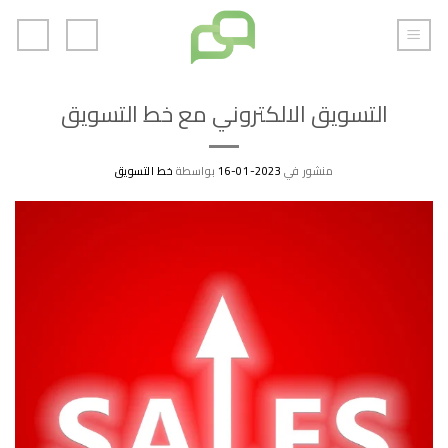
خطي
لمحتوى
التسويق الالكتروني مع خط التسويق
منشور في
2023-01-16
بواسطة
خط التسويق