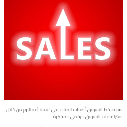
يساعد خط التسويق أصحاب المتاجر على تنمية أعمالهم من خلال
استراتيجيات التسويق الرقمي المبتكرة.