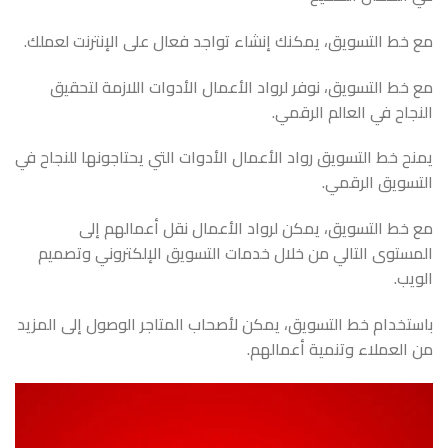
مع خط التسويق، يمكنك إنشاء تواجد فعال على الإنترنت لعملك.
مع خط التسويق، نوفر لرواد الأعمال الأدوات اللازمة لتحقيق
النجاح في العالم الرقمي.
يمنح خط التسويق رواد الأعمال الأدوات التي يحتاجونها للنجاح في
التسويق الرقمي.
مع خط التسويق، يمكن لرواد الأعمال نقل أعمالهم إلى
المستوى التالي من خلال خدمات التسويق الإلكتروني وتصميم
الويب.
باستخدام خط التسويق، يمكن لأصحاب المتاجر الوصول إلى المزيد
من العملاء وتنمية أعمالهم.