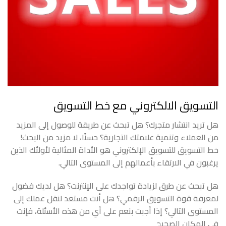
التسويق الالكتروني مع خط التسويق
هل تريد انتشار متجرك؟ هل تبحث عن طريقة للوصول إلى المزيد
من العملاء وتنمية علامتك التجارية؟ حسنًا، لا مزيد من البحث!
خط التسويق للتسويق الإلكتروني هو الأداة المثالية لأولئك الذين
يرغبون في الارتقاء بأعمالهم إلى المستوى التالي.
هل تبحث عن طرق لزيادة تواجدك على الإنترنت؟ هل لديك فضول
لمعرفة قوة التسويق الرقمي؟ هل أنت مستعد لنقل عملك إلى
المستوى التالي؟ إذا أجبت بنعم على أي من هذه الأسئلة، فإنت
في المكان الصحيح