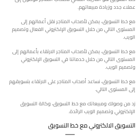
عملاء جدد وزيادة مبيعاتهم.
مع خط التسويق، يمكن لأصحاب المتاجر نقل أعمالهم إلى
المستوى التالي من خلال التسويق الإلكتروني الفعال وتصميم
الويب.
مع خط التسويق، يمكن لأصحاب المتاجر الارتقاء بأعمالهم إلى
المستوى التالي من خلال خدماتنا في التسويق الإلكتروني
وتصميم الويب.
مع خط التسويق، نساعد أصحاب المتاجر على الارتقاء بتسويقهم
إلى المستوى التالي.
زد من وصولك ومبيعاتك مع خط التسويق، وكالة التسويق
الإلكتروني وتصميم الويب الرائدة.
التسويق الالكتروني مع خط التسويق