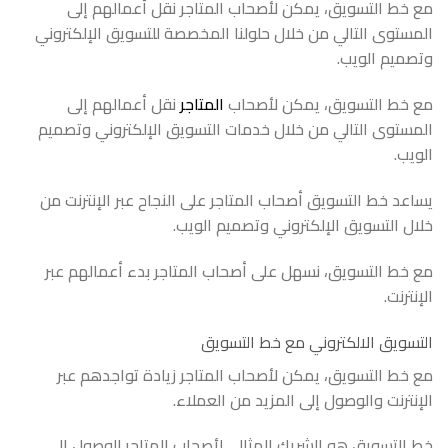
مع خط التسويق، يمكن لأصحاب المتاجر نقل أعمالهم إلى
المستوى التالي من خلال حلولنا المخصصة للتسويق الإلكتروني
وتصميم الويب.
مع خط التسويق، يمكن لأصحاب
المتاجر
نقل أعمالهم إلى
المستوى التالي من خلال خدمات التسويق الإلكتروني وتصميم
الويب.
يساعد خط التسويق أصحاب المتاجر على النجاح عبر الإنترنت من
خلال التسويق الإلكتروني وتصميم الويب.
مع خط التسويق، نسهل على أصحاب المتاجر بدء أعمالهم عبر
الإنترنت.
التسويق الالكتروني مع خط التسويق
مع خط التسويق، يمكن لأصحاب المتاجر زيادة تواجدهم عبر
الإنترنت والوصول إلى المزيد من العملاء.
خط التسويق هو الشريك المثالي لأصحاب المتاجر للوصول إلى