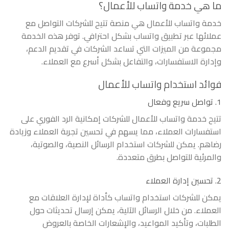
ما هي خدمة واتساب للأعمال؟
خدمة واتساب للأعمال هي منصة تتيح للشركات التواصل مع
عملائها عبر تطبيق واتساب بشكل احترافي. توفر هذه الخدمة
مجموعة من الميزات التي تساعد الشركات في تقديم الدعم،
وإدارة الاستفسارات، والتفاعل بشكل أسرع مع العملاء.
فوائد استخدام واتساب للأعمال
1. تواصل سريع وفعال
تتيح خدمة واتساب للأعمال للشركات إمكانية الرد الفوري على
استفسارات العملاء، مما يسهم في تحسين تجربة العملاء وزيادة
رضاهم. يمكن للشركات استخدام الرسائل النصية، والصوتية،
والمرئية للتواصل بطرق متعددة.
2. تحسين إدارة العملاء
يمكن للشركات استخدام واتساب كأداة لإدارة العلاقات مع
العملاء. من خلال الرسائل الآلية، يمكن إرسال تحديثات حول
الطلبات، وتأكيد المواعيد، والإشعارات الخاصة بالعروض