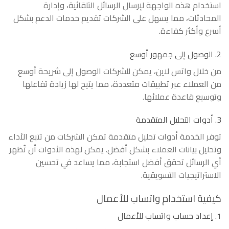
استخدام هذه الواجهة لإرسال الرسائل التلقائية، وإدارة
المحادثات، مما يسهل على الشركات تقديم خدمات الدعم بشكل
أسرع وأكثر كفاءة.
2. الوصول إلى جمهور أوسع
من خلال واتس لاين، يمكن للشركات الوصول إلى شريحة أوسع
من العملاء عبر تطبيقات متعددة، مما يتيح لها زيادة تفاعلها
وتوسيع قاعدة عملائها.
3. أدوات التحليل المتقدمة
توفر الخدمة أدوات تحليل متقدمة تمكن الشركات من تتبع الأداء
وتحليل بيانات العملاء بشكل أفضل. يمكن لهذه الأدوات أن تُظهر
أي الرسائل تحقق أفضل استجابة، مما يساعد في تحسين
الاستراتيجيات التسويقية.
كيفية استخدام واتساب للأعمال
1. إعداد حساب واتساب للأعمال