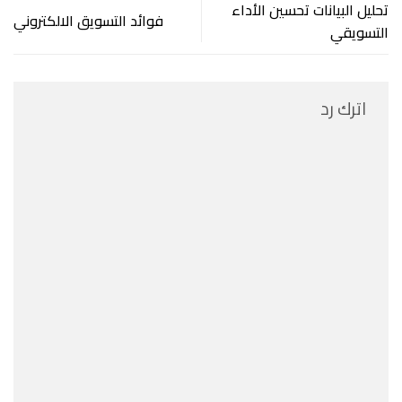
تحليل البيانات تحسين الأداء
فوائد التسويق الالكتروني
التسويقي
اترك رد