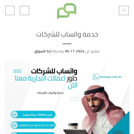
خطي
لمحتوى
خدمة واتساب للشركات
منشور في
2024-11-06
بواسطة
خط التسويق