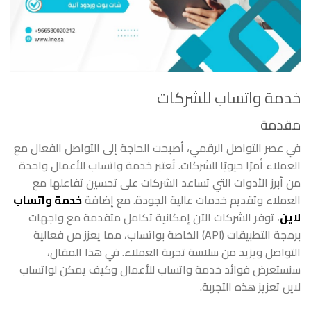
خدمة واتساب للشركات
مقدمة
في عصر التواصل الرقمي، أصبحت الحاجة إلى التواصل الفعال مع
العملاء أمرًا حيويًا للشركات. تُعتبر خدمة واتساب للأعمال واحدة
من أبرز الأدوات التي تساعد الشركات على تحسين تفاعلها مع
العملاء وتقديم خدمات عالية الجودة. مع إضافة
خدمة واتساب
لاين
، توفر الشركات الآن إمكانية تكامل متقدمة مع واجهات
برمجة التطبيقات (API) الخاصة بواتساب، مما يعزز من فعالية
التواصل ويزيد من سلاسة تجربة العملاء. في هذا المقال،
سنستعرض فوائد خدمة واتساب للأعمال وكيف يمكن لواتساب
لاين تعزيز هذه التجربة.