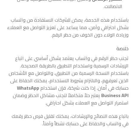
الاتصالات.
باستخدام هذه الخدمة، يمكن للشركات الاستفادة من واتساب
بشكل احترافي وآمن، مما يساعد على تعزيز التواصل مع العملاء
وزيادة الولاء دون الخوف من حظر الرقم.
خلاصة
تجنب حظر الرقم في واتساب يعتمد بشكل أساسي على اتباع
الإرشادات الرسمية واستخدام التطبيق بالطريقة الصحيحة.
باستخدام النسخة الرسمية من التطبيق، والتواصل مع الأشخاص
الذين تعرفهم، والالتزام بشروط الاستخدام، يمكنك الحفاظ على
حسابك في أمان. إذا كنت شركة، فإن استخدام
WhatsApp
Business API
يعتبر حلاً متكاملاً لتجنب مشاكل الحظر وضمان
استمرار التواصل مع العملاء بشكل احترافي.
باتباع هذه النصائح والإرشادات، يمكنك تقليل فرص حظر رقمك
في واتساب والحفاظ على حسابك نشطاً وآمناً.