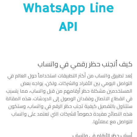
كيف أتجنب حظر رقمي في واتساب
يُعد تطبيق واتساب من أكثر التطبيقات استخداماً حول العالم في
التواصل اليومي بين الأفراد والشركات. ولكن، يواجه بعض
المستخدمين مشكلة حظر أرقامهم من قبل واتساب، مما يتسبب
في انقطاع الاتصال وفقدان الوصول إلى الدردشات. هذه المقالة
ستتناول بالتفصيل كيفية تجنب حظر الرقم في واتساب، وستكون
هذه النصائح مفيدة خصوصاً للشركات التي تعتمد على واتساب
للتواصل مع عملائها.
أسباب حظر الأرقام في واتساب