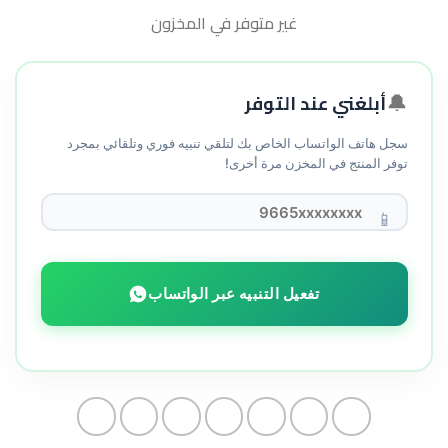
غير متوفر في المخزون
أبلغني عند التوفر
🔔
سجل هاتف الواتساب الخاص بك لتلقي تنبيه فوري وتلقائي بمجرد
توفر المنتج في المخزن مرة أخرى!
📱
تفعيل التنبيه عبر الواتساب