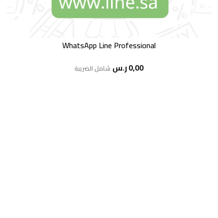
WhatsApp Line Professional
0,00
ر.س
شامل الضريبة