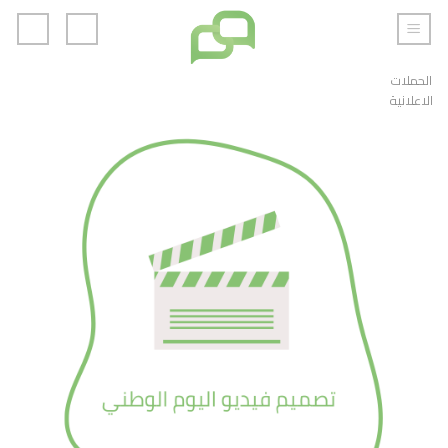
خطي
لمحتوى
الحملات
الاعلانية