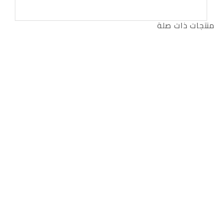
منتجات ذات صلة