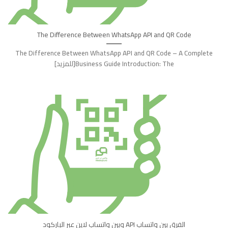
The Difference Between WhatsApp API and QR Code
The Difference Between WhatsApp API and QR Code – A Complete
Business Guide Introduction: The[للمزيد]
الفرق بين واتساب API وبين واتساب لاين عبر الباركود