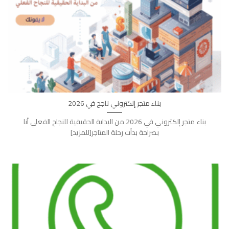
بناء متجر إلكتروني ناجح في 2026
بناء متجر إلكتروني في 2026 من البداية الحقيقية للنجاح الفعلي أنا
بصراحة بدأت رحلة المتاجر[للمزيد]