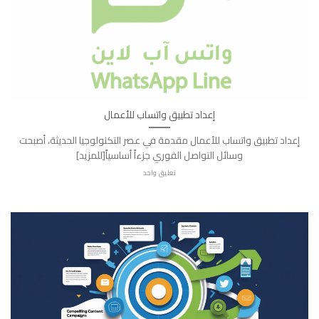
إعداد تطبيق واتساب للأعمال
إعداد تطبيق واتساب للأعمال مقدمة في عصر التكنولوجيا الحديثة، أصبحت
وسائل التواصل الفوري جزءاً أساسياً[للمزيد]
تعليق واحد