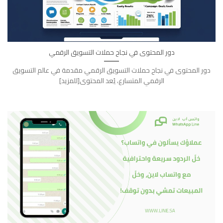
دور المحتوى في نجاح حملات التسويق الرقمي
دور المحتوى في نجاح حملات التسويق الرقمي مقدمة في عالم التسويق
الرقمي المتسارع، يُعد المحتوى[للمزيد]