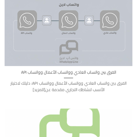
الفرق بين واتساب العادي وواتساب الأعمال وواتساب API
الفرق بين واتساب العادي وواتساب الأعمال وواتساب API: دليلك لاختيار
الأنسب لنشاطك التجاري مقدمة عن[للمزيد]