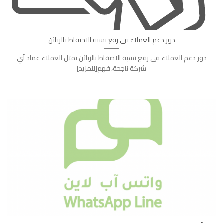
دور دعم العملاء في رفع نسبة الاحتفاظ بالزبائن
دور دعم العملاء في رفع نسبة الاحتفاظ بالزبائن تمثل العملاء عماد أي
شركة ناجحة، فهم[للمزيد]