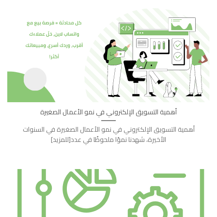
أهمية التسويق الإلكتروني في نمو الأعمال الصغيرة
أهمية التسويق الإلكتروني في نمو الأعمال الصغيرة في السنوات
الأخيرة، شهدنا نموًا ملحوظًا في عدد[للمزيد]