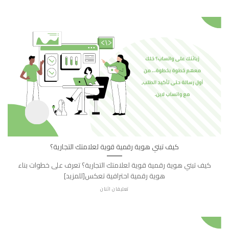
كيف تبني هوية رقمية قوية لعلامتك التجارية؟
كيف تبني هوية رقمية قوية لعلامتك التجارية؟ تعرف على خطوات بناء
هوية رقمية احترافية تعكس[للمزيد]
تعليقان اثنان