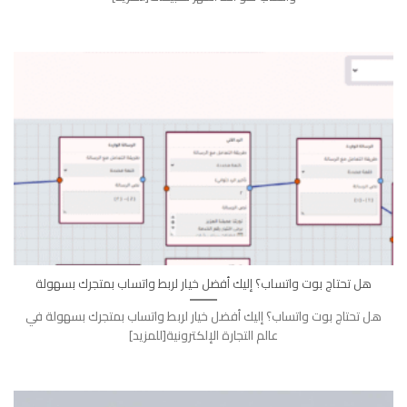
هل تحتاج بوت واتساب؟ إليك أفضل خيار لربط واتساب بمتجرك بسهولة
هل تحتاج بوت واتساب؟ إليك أفضل خيار لربط واتساب بمتجرك بسهولة في
عالم التجارة الإلكترونية[للمزيد]