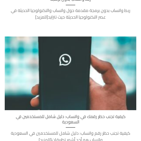
ربط واتساب بدون برمجة مقدمة حول واتساب والتكنولوجيا الحديثة في
عصر التكنولوجيا الحديثة حيث تتزايد[للمزيد]
كيفية تجنب حظر رقمك في واتساب: دليل شامل للمستخدمين في
السعودية
كيفية تجنب حظر رقم واتساب: دليل شامل للمستخدمين في السعودية
واتساب هو أحد أشهر تطبيقات[للمزيد]