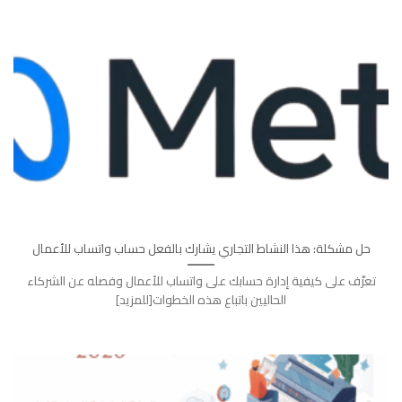
حل مشكلة: هذا النشاط التجاري يشارك بالفعل حساب واتساب للأعمال
تعرّف على كيفية إدارة حسابك على واتساب للأعمال وفصله عن الشركاء
الحاليين باتباع هذه الخطوات[للمزيد]