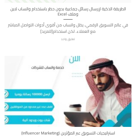
الطريقة الذكية لإرسال رسائل جماعية بدون حظر باستخدام واتساب لاين
وملف Excel
في عالم التسويق الرقمي، يظل واتساب من أقوى أدوات التواصل المباشر
مع العملاء. لكن استخدام[للمزيد]
تعليق واحد
استراتيجيات التسويق عبر المؤثرين (Influencer Marketing)