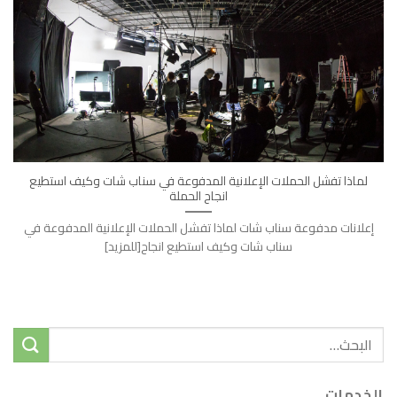
لماذا تفشل الحملات الإعلانية المدفوعة في سناب شات وكيف استطيع
انجاح الحملة
إعلانات مدفوعة سناب شات لماذا تفشل الحملات الإعلانية المدفوعة في
سناب شات وكيف استطيع انجاح[للمزيد]
الخدمات