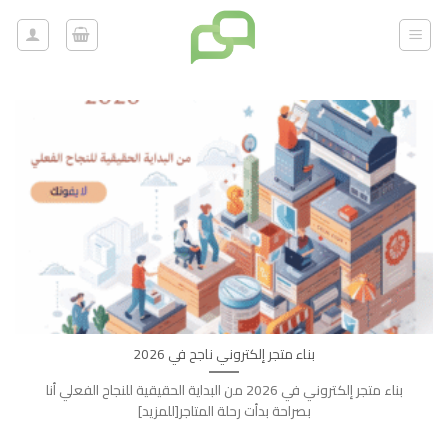
خطي
لمحتوى
بناء متجر إلكتروني ناجح في 2026
بناء متجر إلكتروني في 2026 من البداية الحقيقية للنجاح الفعلي أنا
بصراحة بدأت رحلة المتاجر[للمزيد]