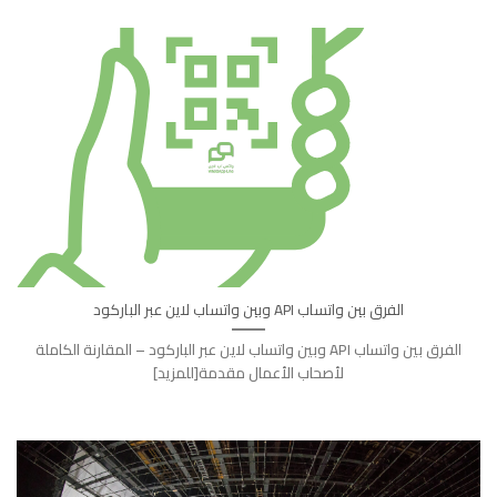
الفرق بين واتساب API وبين واتساب لاين عبر الباركود
الفرق بين واتساب API وبين واتساب لاين عبر الباركود – المقارنة الكاملة
لأصحاب الأعمال مقدمة[للمزيد]