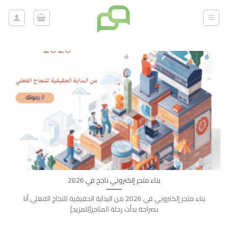
خطي
لمحتوى
بناء متجر إلكتروني ناجح في 2026
بناء متجر إلكتروني في 2026 من البداية الحقيقية للنجاح الفعلي أنا
بصراحة بدأت رحلة المتاجر[للمزيد]