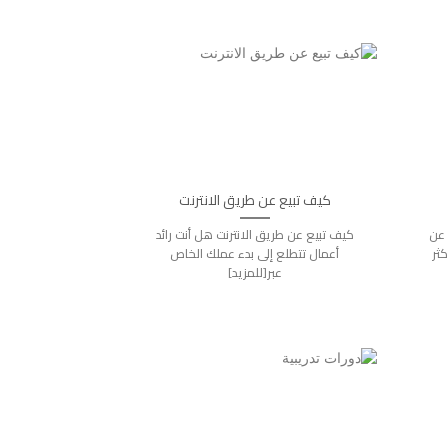
كيف تبيع عن طريق الانترنت
 عن
كيف تبيع عن طريق الانترنت هل أنت رائد
ثر
أعمال تتطلع إلى بدء عملك الخاص
عبر[للمزيد]