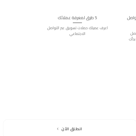
تواصل
5 طرق لمعرفة عملائك
اعرف عميلك حملات تسويق عبر التواصل
اصل
الاجتماعي
بدأت
انطلق الآن