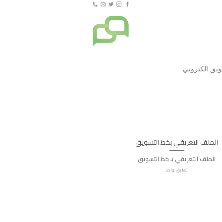
الملف التعريفي بخط التسويق
الملف التعريفي بـ خط التسويق
تعليق واحد