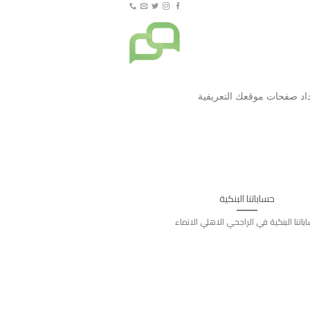
حساباتنا البنكية
باتنا البنكية في الراجحي الاهلي الانماء