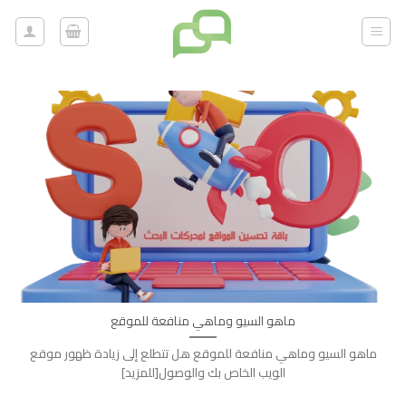
خطي
لمحتوى
ماهو السيو وماهي منافعة للموقع
ماهو السيو وماهي منافعة للموقع هل تتطلع إلى زيادة ظهور موقع
الويب الخاص بك والوصول[للمزيد]