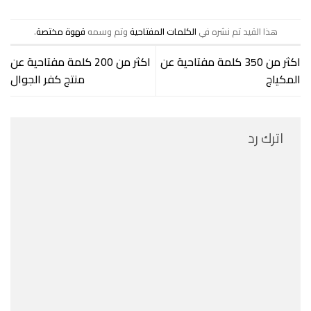
هذا القيد تم نشره في
الكلمات المفتاحية
وتم وسمه
قهوة مختصة
.
اكثر من 350 كلمة مفتاحية عن
اكثر من 200 كلمة مفتاحية عن
المكياج
منتج كفر الجوال
اترك رد