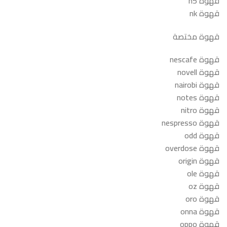
قهوة n5
قهوة nk
قهوة مختصة
قهوة nescafe
قهوة novell
قهوة nairobi
قهوة notes
قهوة nitro
قهوة nespresso
قهوة odd
قهوة overdose
قهوة origin
قهوة ole
قهوة oz
قهوة oro
قهوة onna
قهوة oppo