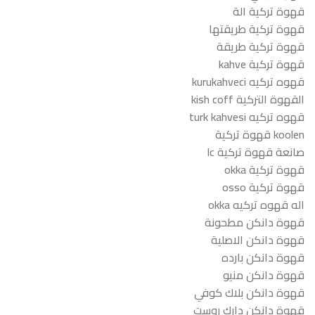
قهوة تركية الة
قهوة تركية طريقتها
قهوة تركية طريقة
قهوة تركية kahve
قهوه تركيه kurukahveci
القهوة التركية kish coff
قهوه تركيه turk kahvesi
koolen قهوة تركية
صانعة قهوة تركية lc
قهوة تركية okka
قهوة تركية osso
اله قهوه تركيه okka
قهوة دانكن مطحونة
قهوة دانكن الاصلية
قهوة دانكن بارده
قهوة دانكن منيو
قهوة دانكن بلاك كوفي
قهوة دانكن دارك روست