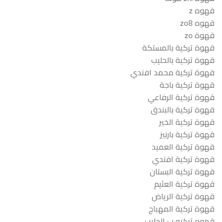
قهوه z
قهوه zo8
قهوة zo
قهوة تركية بالمستكة
قهوة تركية بالحليب
قهوة تركية محمد افندي
قهوة تركية باجة
قهوة تركية الرفاعي
قهوة تركية بالبندق
قهوة تركية الخير
قهوة تركية بارنيز
قهوة تركية العميد
قهوة تركية افندي
قهوة تركية البستان
قهوة تركية العثيم
قهوة تركية الرياض
قهوة تركية المهباج
قهوه تركيه ب الحليب