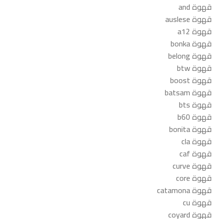
قهوة and
قهوة auslese
قهوة a12
قهوة bonka
قهوة belong
قهوة btw
قهوة boost
قهوة batsam
قهوة bts
قهوة b60
قهوة bonita
قهوة cla
قهوة caf
قهوة curve
قهوة core
قهوة catamona
قهوة cu
قهوة coyard