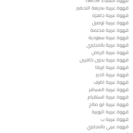
قهوة المساء twitter
قهوة عربية سريعة التحضير
قهوة عربية جاهزة
قهوة عربية توصيل
قهوة عربية مختصة
قهوة عربية سعودية
قهوة عربية بالانجليزي
قهوة عربية الرياض
قهوة عربية بدون كافيين
قهوة عربية اربيانا
قهوة عربية الخير
قهوة عربية اظرف
قهوة عربية المسافر
قهوة عربية انستقرام
قهوة عربية ابو صالح
قهوة عربية اثيوبية
قهوة عربية ب
قهوه عربي بالانجليزي