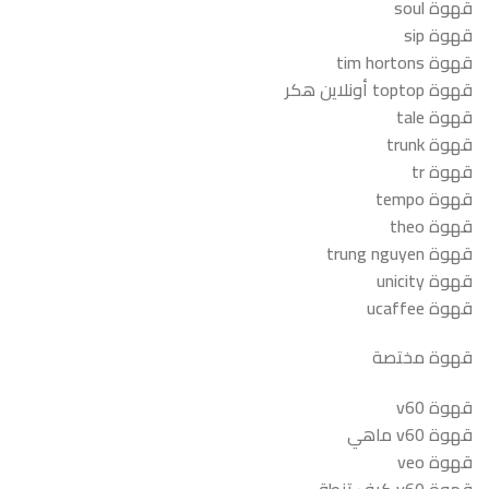
قهوة soul
قهوة sip
قهوة tim hortons
قهوة toptop أونلاين هكر
قهوة tale
قهوة trunk
قهوة tr
قهوة tempo
قهوة theo
قهوة trung nguyen
قهوة unicity
قهوة ucaffee
قهوة مختصة
قهوة v60
قهوة v60 ماهي
قهوة veo