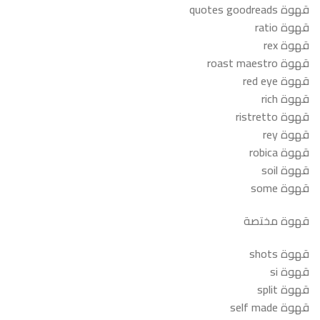
قهوة quotes goodreads
قهوة ratio
قهوة rex
قهوة roast maestro
قهوة red eye
قهوة rich
قهوة ristretto
قهوة rey
قهوة robica
قهوة soil
قهوة some
قهوة مختصة
قهوة shots
قهوة si
قهوة split
قهوة self made