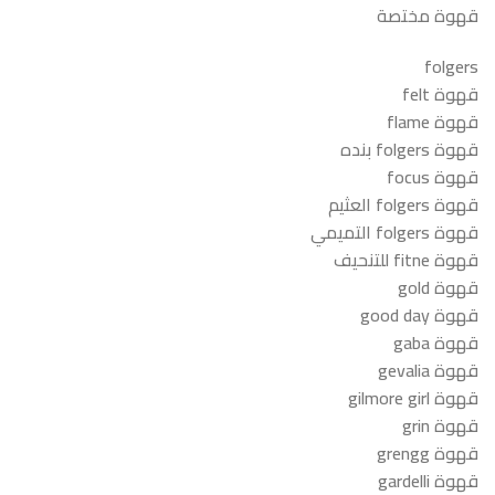
قهوة مختصة
folgers
قهوة felt
قهوة flame
قهوة folgers بنده
قهوة focus
قهوة folgers العثيم
قهوة folgers التميمي
قهوة fitne للتنحيف
قهوة gold
قهوة good day
قهوة gaba
قهوة gevalia
قهوة gilmore girl
قهوة grin
قهوة grengg
قهوة gardelli