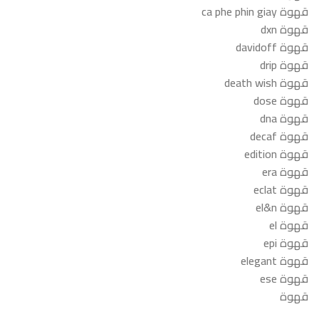
قهوة ca phe phin giay
قهوة dxn
قهوة davidoff
قهوة drip
قهوة death wish
قهوة dose
قهوة dna
قهوة decaf
قهوة edition
قهوة era
قهوة eclat
قهوة el&n
قهوة el
قهوة epi
قهوة elegant
قهوة ese
قهوة