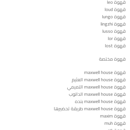
قهوة leo
قهوة loud
قهوة lungo
قهوة lingzhi
قهوة lusso
قهوة lor
قهوة lost
قهوة مختصة
قهوة maxwell house
قهوة maxwell house العثيم
قهوة maxwell house التميمي
قهوة maxwell house الدانوب
قهوة maxwell house بنده
قهوة maxwell house طريقة تحضيرها
قهوة maxim
قهوة muh