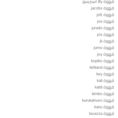
قهوة illy اسبريسو
قهوة jacobs
قهوة jolt
قهوة joe
قهوة jurado
قهوة jos
قهوة jk
قهوة jumo
قهوة joy
قهوة kopiko
قهوة kirkland
قهوة key
قهوة kali
قهوة kaldi
قهوة kimbo
قهوة kurukahveci
قهوة kanu
قهوة lavazza