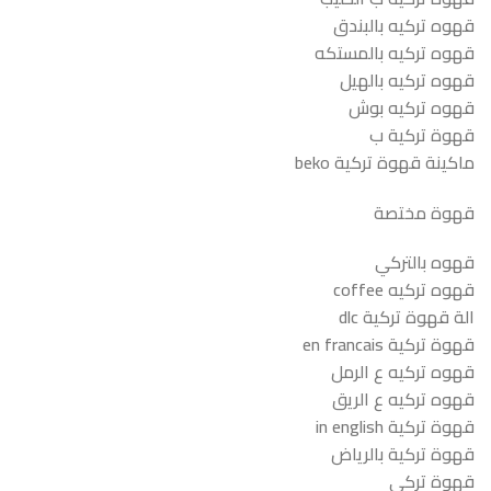
قهوه تركيه بالبندق
قهوه تركيه بالمستكه
قهوه تركيه بالهيل
قهوه تركيه بوش
قهوة تركية ب
ماكينة قهوة تركية beko
قهوة مختصة
قهوه بالتركي
قهوه تركيه coffee
الة قهوة تركية dlc
قهوة تركية en francais
قهوه تركيه ع الرمل
قهوه تركيه ع الريق
قهوة تركية in english
قهوة تركية بالرياض
قهوة تركي