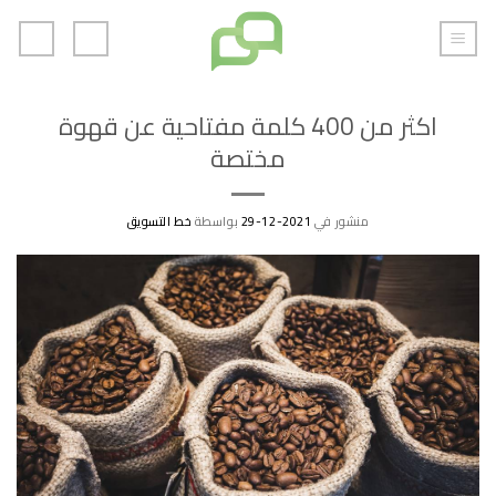
خطي
لمحتوى
اكثر من 400 كلمة مفتاحية عن قهوة
مختصة
منشور في
2021-12-29
بواسطة
خط التسويق