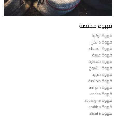
قهوة مختصة
قهوة تركية
قهوة دانكن
قهوة المساء
قهوة عربية
قهوة مقطرة
قهوة الشيوخ
قهوة مجيد
قهوة مختصة
قهوة am pm
قهوة andes
قهوة aqualigne
قهوة arabica
قهوة alicafe