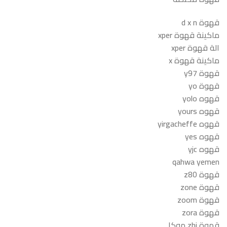
قهوة d x n
ماكينة قهوة xper
الة قهوة xper
ماكينة قهوة x
قهوة y97
قهوة yo
قهوه yolo
قهوه yours
قهوه yirgacheffe
قهوه yes
قهوه yjc
qahwa yemen
قهوة z80
قهوة zone
قهوة zoom
قهوة zora
قهوة zhi موكا