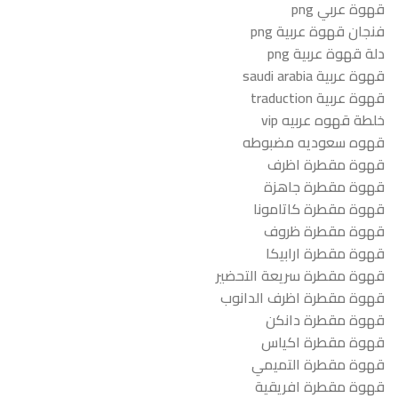
قهوة عربي png
فنجان قهوة عربية png
دلة قهوة عربية png
قهوة عربية saudi arabia
قهوة عربية traduction
خلطة قهوه عربيه vip
قهوه سعوديه مضبوطه
قهوة مقطرة اظرف
قهوة مقطرة جاهزة
قهوة مقطرة كاتامونا
قهوة مقطرة ظروف
قهوة مقطرة ارابيكا
قهوة مقطرة سريعة التحضير
قهوة مقطرة اظرف الدانوب
قهوة مقطرة دانكن
قهوة مقطرة اكياس
قهوة مقطرة التميمي
قهوة مقطرة افريقية