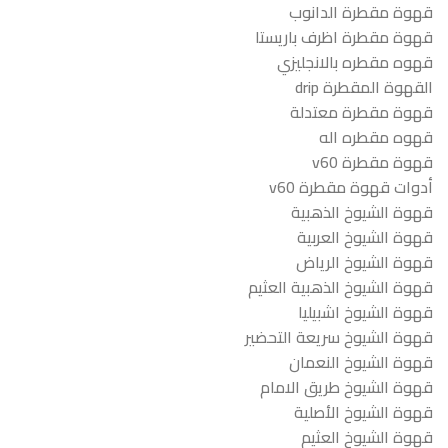
قهوة مقطرة الدانوب
قهوة مقطرة اظرف باريستا
قهوه مقطره بالانجليزي
القهوة المقطرة drip
قهوة مقطرة معتدلة
قهوه مقطره اله
قهوة مقطرة v60
أدوات قهوة مقطرة v60
قهوة الشيوخ الذهبية
قهوة الشيوخ العربية
قهوة الشيوخ الرياض
قهوة الشيوخ الذهبية العثيم
قهوة الشيوخ اشبيليا
قهوة الشيوخ سريعة التحضير
قهوة الشيوخ النعمان
قهوة الشيوخ طريق الامام
قهوة الشيوخ الأصلية
قهوة الشيوخ العثيم