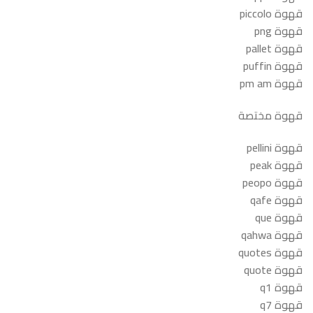
قهوة piccolo
قهوة png
قهوة pallet
قهوة puffin
قهوة pm am
قهوة مختصة
قهوة pellini
قهوة peak
قهوة peopo
قهوة qafe
قهوة que
قهوة qahwa
قهوة quotes
قهوة quote
قهوة q1
قهوة q7