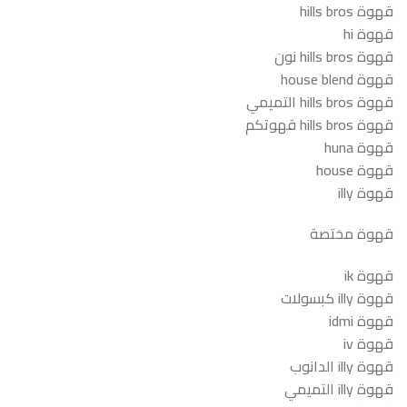
قهوة hills bros
قهوة hi
قهوة hills bros نون
قهوة house blend
قهوة hills bros التميمي
قهوة hills bros قهوتكم
قهوة huna
قهوة house
قهوة illy
قهوة مختصة
قهوة ik
قهوة illy كبسولات
قهوة idmi
قهوة iv
قهوة illy الدانوب
قهوة illy التميمي