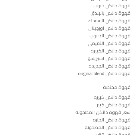
قهوة دانكن حبوب
قهوة دانكن بالبندق
قهوة دانكن السوداء
قهوة دانكن اورجينال
قهوة دانكن الدانوب
قهوة دانكن التميمي
قهوة دانكن الكبيره
قهوة دانكن اسبريسو
قهوة دانكن الجديده
قهوة دانكن original blend
قهوة مختصة
قهوة دانكن كبيره
قهوة دانكن كبير
سعر قهوة دانكن المطحونه
قهوة دانكن الحاره
قهوة دانكن المطحونة
قهوة دانكن v60