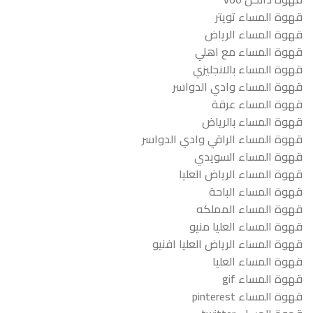
قهوة المساء تويتر
قهوة المساء الرياض
قهوة المساء مع اهلي
قهوة المساء بالانجليزي
قهوة المساء وادي الدواسر
قهوة المساء عرقة
قهوة المساء بالرياض
قهوة المساء الراقي وادي الدواسر
قهوة المساء السويدي
قهوة المساء الرياض العليا
قهوة المساء الباحة
قهوة المساء المملكه
قهوة المساء العليا منيو
قهوة المساء الرياض العليا افنيو
قهوة المساء العليا
قهوة المساء gif
قهوة المساء pinterest