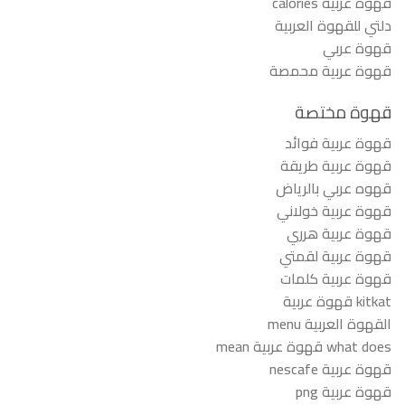
قهوه عربيه calories
دلتي للقهوة العربية
قهوة عربي
قهوة عربية محمصة
قهوة مختصة
قهوة عربية فوائد
قهوة عربية طريقة
قهوه عربي بالرياض
قهوة عربية خولاني
قهوة عربية هرري
قهوة عربية لقمتي
قهوة عربية كلمات
kitkat قهوة عربية
القهوة العربية menu
what does قهوة عربية mean
قهوة عربية nescafe
قهوة عربية png