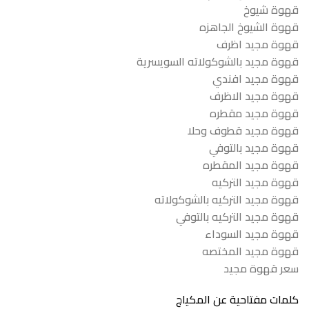
قهوة شيوخ
قهوة الشيوخ الجاهزه
قهوة مجيد اظرف
قهوة مجيد بالشوكولاته السويسرية
قهوة مجيد افندي
قهوة مجيد الاظرف
قهوة مجيد مقطره
قهوة مجيد قطوف وحلا
قهوة مجيد بالتوفي
قهوة مجيد المقطره
قهوة مجيد التركيه
قهوة مجيد التركيه بالشوكولاته
قهوة مجيد التركيه بالتوفي
قهوة مجيد السوداء
قهوة مجيد المختصه
سعر قهوة مجيد
كلمات مفتاحية عن المكياج