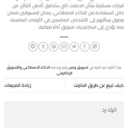
قرارات مستنيرة بشأن الحملات التي ستحقق أفضل النتائج. من
خلال الاستفادة من الذكاء الاصطناعي، يمكن للمسوقين ضمان
وصول رسائلهم إلى الأشخاص المناسبين في الأوقات المناسبة،
مما يؤدي إلى استراتيجيات تسويق أكثر فعالية.
هذا القيد تم نشره في
تسويق وبس
وتم وسمه
الذكاء الاصطناعي والتسويق
الإلكتروني
.
كيف تبيع عن طريق الانترنت
زيادة المبيعات
اترك رد