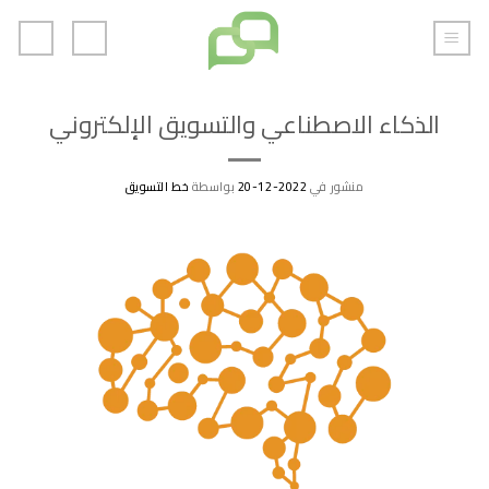
خطي
لمحتوى
الذكاء الاصطناعي والتسويق الإلكتروني
منشور في
2022-12-20
بواسطة
خط التسويق