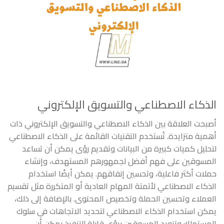
الذكاء الاصطناعي والتسويق الإلكتروني
أصبحت العلاقة بين الذكاء الاصطناعي والتسويق الإلكتروني ذات
أهمية متزايدة. تُستخدم التقنيات القائمة على الذكاء الاصطناعي
لتحليل كميات كبيرة من البيانات وتقديم رؤى يمكن أن تساعد
المسوقين على فهم أفضل لجمهورهم المستهدف، وإنشاء
حملات أكثر فاعلية، وتحسين إنفاقهم. يمكن أيضًا استخدام
الذكاء الاصطناعي لأتمتة المهام العادية أو المتكررة مثل تقسيم
العملاء وتحسين الحملة وتخصيص المحتوى. بالإضافة إلى ذلك،
يمكن استخدام الذكاء الاصطناعي لتحديد الاتجاهات في سلوك
المستهلك وتزويد المسوقين برؤى قابلة للتنفيذ يمكن أن