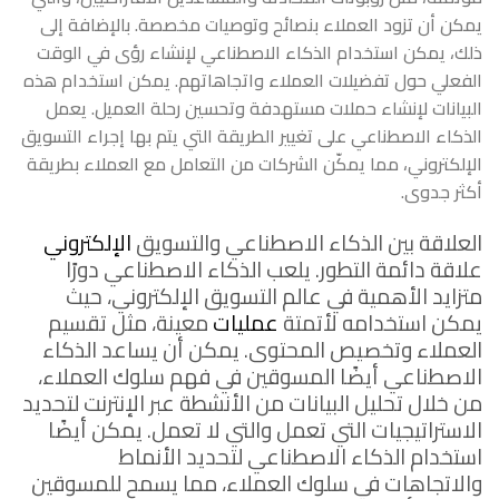
يمكن أن تزود العملاء بنصائح وتوصيات مخصصة. بالإضافة إلى
ذلك، يمكن استخدام الذكاء الاصطناعي لإنشاء رؤى في الوقت
الفعلي حول تفضيلات العملاء واتجاهاتهم. يمكن استخدام هذه
البيانات لإنشاء حملات مستهدفة وتحسين رحلة العميل. يعمل
الذكاء الاصطناعي على تغيير الطريقة التي يتم بها إجراء التسويق
الإلكتروني، مما يمكّن الشركات من التعامل مع العملاء بطريقة
أكثر جدوى.
العلاقة بين الذكاء الاصطناعي والتسويق
الإلكتروني
علاقة دائمة التطور. يلعب الذكاء الاصطناعي دورًا
متزايد الأهمية في عالم التسويق الإلكتروني، حيث
يمكن استخدامه لأتمتة
عمليات
معينة، مثل تقسيم
العملاء وتخصيص المحتوى. يمكن أن يساعد الذكاء
الاصطناعي أيضًا المسوقين في فهم سلوك العملاء،
من خلال تحليل البيانات من الأنشطة عبر الإنترنت لتحديد
الاستراتيجيات التي تعمل والتي لا تعمل. يمكن أيضًا
استخدام الذكاء الاصطناعي لتحديد الأنماط
والاتجاهات في سلوك العملاء، مما يسمح للمسوقين