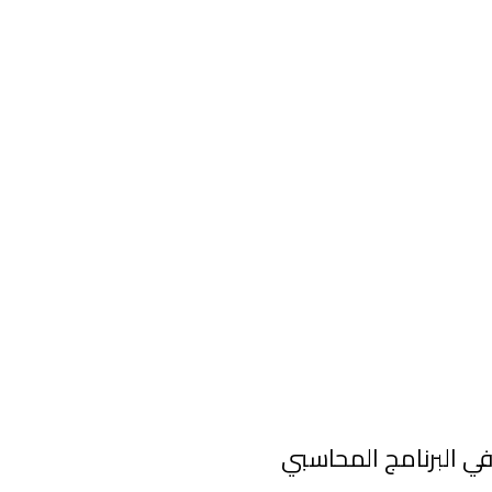
ي البرنامج المحاسبي