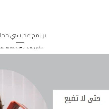
برنامج محاسبي مجا
منشور في
2022-01-09
بواسطة
خط التسو