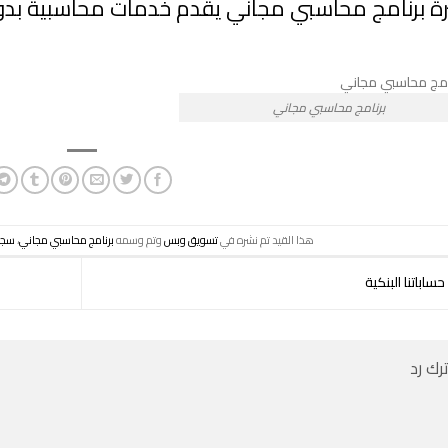
رة برنامج محاسبي مجاني يقدم خدمات محاسبية ب
برنامج محاسبي مجاني
هذا القيد تم نشره في
تسويق وبس
وتم وسمه
برنامج محاسبي مجاني
،
سجل 
حساباتنا البنكية
ترك رد