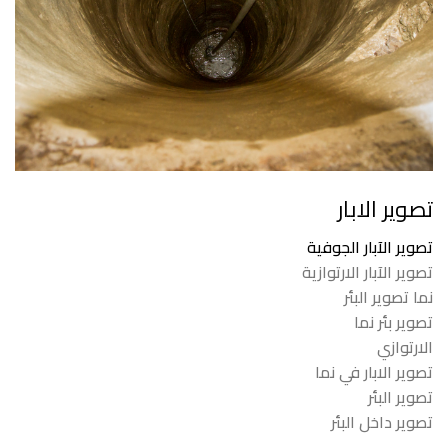
تصوير الابار
تصوير الآبار الجوفية
تصوير الآبار الارتوازية
نما تصوير البئر
تصوير بئر نما
الارتوازي
تصوير الابار في نما
تصوير البئر
تصوير داخل البئر