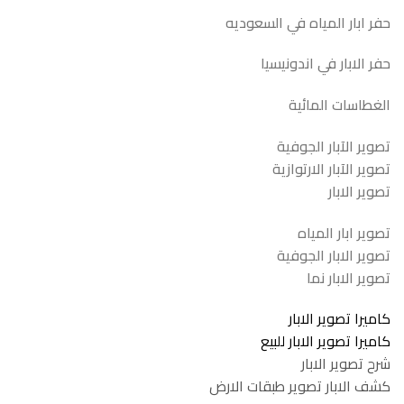
حفر ابار المياه في السعوديه
حفر الابار في اندونيسيا
الغطاسات المائية
تصوير الآبار الجوفية
تصوير الآبار الارتوازية
تصوير الابار
تصوير ابار المياه
تصوير الابار الجوفية
تصوير الابار نما
كاميرا تصوير الابار
كاميرا تصوير الابار للبيع
شرح تصوير الابار
كشف الابار تصوير طبقات الارض