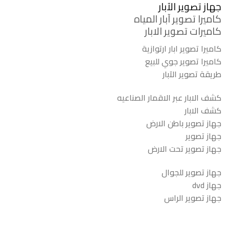
جهاز تصوير الآبار
كاميرا تصوير آبار المياه
كاميرات تصوير الابار
كاميرا تصوير ابار ارتوازية
كاميرا تصوير جوي للبيع
طريقة تصوير الآبار
كشف الابار عبر الاقمار الصناعيه
كشف الابار
جهاز تصوير باطن الارض
جهاز تصوير
جهاز تصوير تحت الارض
جهاز تصوير للجوال
جهاز dvd
جهاز تصوير الراس