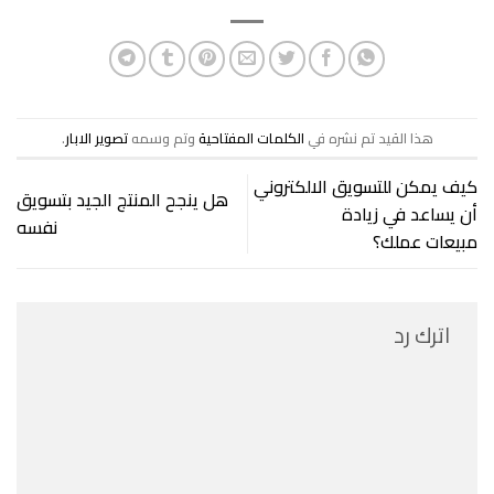
هذا القيد تم نشره في
الكلمات المفتاحية
وتم وسمه
تصوير الابار
.
كيف يمكن للتسويق الالكتروني
هل ينجح المنتج الجيد بتسويق
أن يساعد في زيادة
نفسه
مبيعات عملك؟
اترك رد