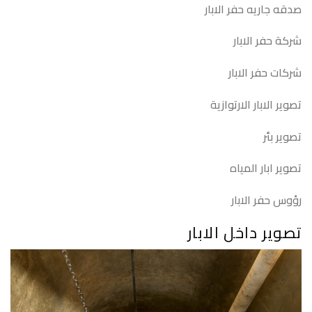
صدقه جاريه حفر الابار
شركة حفر الابار
شركات حفر الابار
تصوير الابار الارتوازية
تصوير بئر
تصوير ابار المياه
رؤوس حفر الابار
تصوير داخل الابار