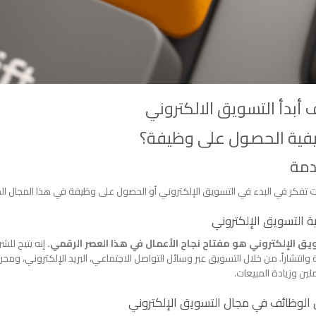
أبدأ التسويق الالكتروني
فية الحصول على وظيفة؟
مة
ت تفكر في البدء في التسويق الإلكتروني أو الحصول على وظيفة في هذا المجال المث
 التسويق الإلكتروني
يق الإلكتروني هو مفتاح نجاح الأعمال في هذا العصر الرقمي.
إنه يتيح للش
 وانتشاراً. من خلال التسويق عبر وسائل التواصل الاجتماعي، البريد الإلكتروني، وم
لين وزيادة المبيعات.
الوظائف في مجال التسويق الإلكتروني