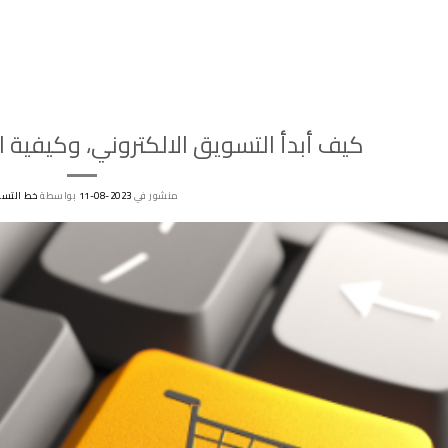
كيف أبدأ التسويق الالكتروني، وكيفية
منشور في
2023-08-11
بواسطة
خط التسو