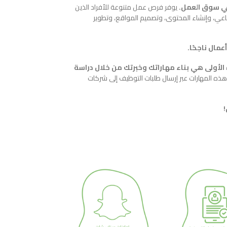
 في سوق العمل.
يوفر فرص عمل متنوعة للأفراد الذين
تماعي، وإنشاء المحتوى، وتصميم المواقع، وتطوير
عمال ناجحًا.
الأولى هي بناء مهاراتك وخبرتك من خلال دراسة
ذه المهارات عبر إرسال طلبات التوظيف إلى شركات
!
-40%