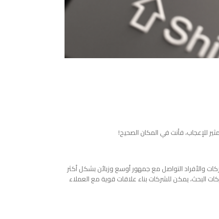
ير للإعجاب، فأنت في المكان الصحيح!
ركات والأفراد التواصل مع جمهور أوسع وزبائن بشكل أكثر
حركات البحث، يمكن للشركات بناء علاقات قوية مع العملاء