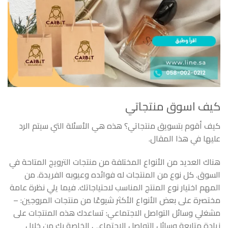
كيف اسوق منتجاتي
كيف أقوم بتسويق منتجاتي؟ هذه هي الأسئلة التي سيتم الرد
عليها في هذا المقال.
هناك العديد من الأنواع المختلفة من منتجات الترويج المتاحة في
السوق. كل نوع من المنتجات له فوائده وعيوبه الفريدة. من
المهم اختيار نوع المنتج المناسب لاحتياجاتك. فيما يلي نظرة عامة
مختصرة على بعض الأنواع الأكثر شيوعًا من منتجات المروجين: –
مشغلي وسائل التواصل الاجتماعي: تساعدك هذه المنتجات على
زيادة متابعة وسائل التواصل الاجتماعي الخاصة بك من خلال