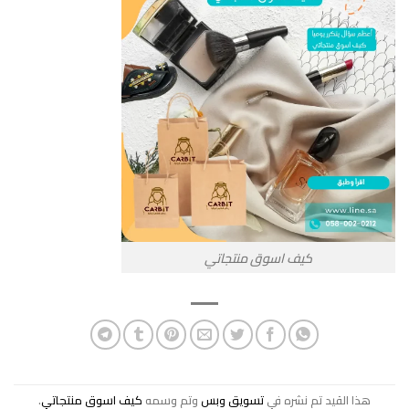
كيف اسوق منتجاتي
هذا القيد تم نشره في
تسويق وبس
وتم وسمه
كيف اسوق منتجاتي
.