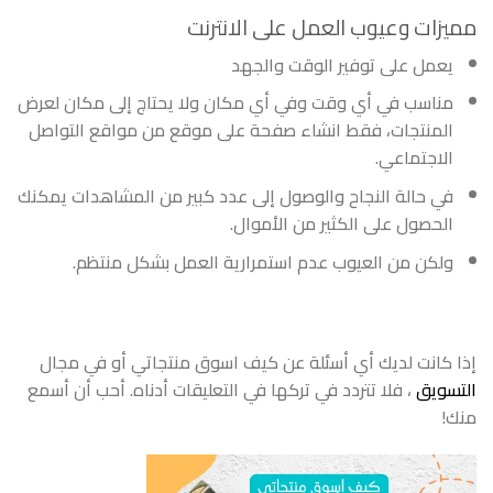
مميزات وعيوب العمل على الانترنت
يعمل على توفير الوقت والجهد
مناسب في أي وقت وفي أي مكان ولا يحتاج إلى مكان لعرض
المنتجات، فقط انشاء صفحة على موقع من مواقع التواصل
الاجتماعي.
في حالة النجاح والوصول إلى عدد كبير من المشاهدات يمكنك
الحصول على الكثير من الأموال.
ولكن من العيوب عدم استمرارية العمل بشكل منتظم.
إذا كانت لديك أي أسئلة عن كيف اسوق منتجاتي أو في مجال
التسويق
، فلا تتردد في تركها في التعليقات أدناه. أحب أن أسمع
منك!