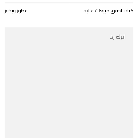
كيف احقق مبيعات عاليه
عطور وبخور
اترك رد