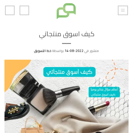
خطي
لمحتوى
كيف اسوق منتجاتي
منشور في
2022-08-14
بواسطة
خط التسويق