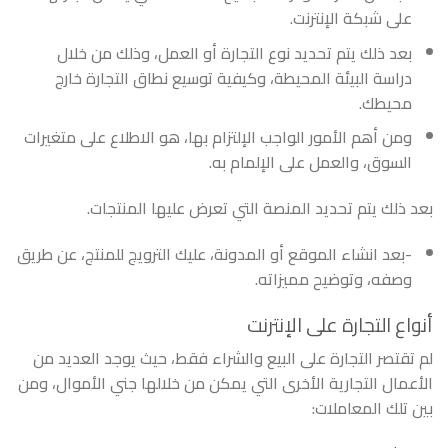
على شبكة الإنترنت.
بعد ذلك يتم تحديد نوع التجارة أو العمل، وذلك من خلال
دراسة البيئة المحيطة، وكيفية توسيع نطاق التجارة خارج
محيطك.
ومن أهم الأمور الواجب الإلتزام بها، هو الاطلاع على متغيرات
السوق، والعمل على الإلمام به.
بعد ذلك يتم تحديد المنصة التي تعرض عليها المنتجات.
-بعد انشاء الموقع أو المدونة، عليك الترويج للمنتج، عن طريق
وصفه، وتوضيح مميزاته.
أنواع التجارة على الإنترنت
لم تقتصر التجارة على البيع والشراء فقط، حيث يوجد العديد من
الأعمال التجارية الأخرى التي يمكن من خلالها جني الأموال، ومن
بين تلك المعاملات: