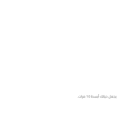
اتك أبسط 10 مرات.