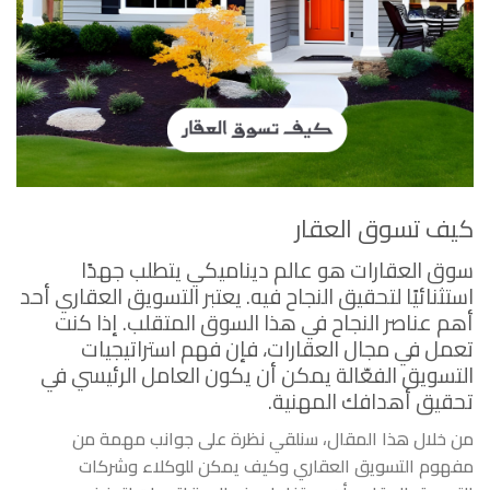
كيف تسوق العقار
سوق العقارات هو عالم ديناميكي يتطلب جهدًا
استثنائيًا لتحقيق النجاح فيه. يعتبر التسويق العقاري أحد
أهم عناصر النجاح في هذا السوق المتقلب. إذا كنت
تعمل في مجال العقارات، فإن فهم استراتيجيات
التسويق الفعّالة يمكن أن يكون العامل الرئيسي في
تحقيق أهدافك المهنية.
من خلال هذا المقال، سنلقي نظرة على جوانب مهمة من
مفهوم التسويق العقاري وكيف يمكن للوكلاء وشركات