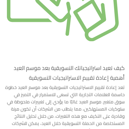
كيف تعيد استراتيجياتك التسويقية بعد موسم العيد
أهمية إعادة تقييم الاستراتيجيات التسويقية
تعد إعادة تقييم الاستراتيجيات التسويقية بعد موسم العيد خطوة
حاسمة للعلامات التجارية التي تسعى للاستمرار في التميز في
سوق متغير. موسم العيد غالبًا ما يؤدي إلى تغييرات ملحوظة في
سلوكيات المستهلكين، مما يتطلب من الشركات أن تكون مرنة
وقادرة على التكيف مع هذه التغيرات. من خلال تحليل النتائج
المستخلصة من الحملة التسويقية خلال العيد، يمكن للشركات