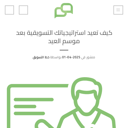
خطي
لمحتوى
كيف تعيد استراتيجياتك التسويقية بعد
موسم العيد
منشور في
2025-04-01
بواسطة
خط التسويق