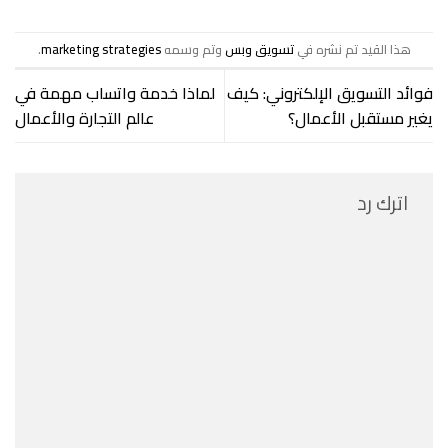
هذا القيد تم نشره في
تسويق وبس
وتم وسمه
marketing strategies
.
فوائد التسويق الإلكتروني: كيف
لماذا خدمة واتساب مهمة في
يغير مستقبل الأعمال؟
عالم التجارة والأعمال
اترك رد