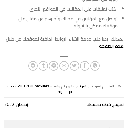
اكتب تعليقات على المقالات في المواقع الأخرى.
تواصل مع المؤثرين في مجالك وأخبرهم عن مقال على
موقعك ممكن ينشرونه.
يمكنك أيضًا طلب خدمة انشاء الروابط الخلفية لموقعك من خلال
هذه الصفحة
هذا القيد تم نشره في
تسويق وبس
وتم وسمه
backlinks
،
الباك لينك
،
خدمة
الباك لينك
.
نموذج خطة مبسطة
رمضان 2022