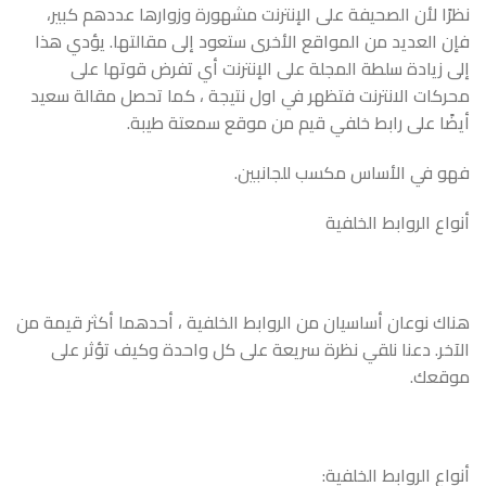
نظرًا لأن الصحيفة على الإنترنت مشهورة وزوارها عددهم كبير،
فإن العديد من المواقع الأخرى ستعود إلى مقالتها. يؤدي هذا
إلى زيادة سلطة المجلة على الإنترنت أي تفرض قوتها على
محركات الانترنت فتظهر في اول نتيجة ، كما تحصل مقالة سعيد
أيضًا على رابط خلفي قيم من موقع سمعتة طيبة.
فهو في الأساس مكسب للجانبين.
أنواع الروابط الخلفية
هناك نوعان أساسيان من الروابط الخلفية ، أحدهما أكثر قيمة من
الآخر. دعنا نلقي نظرة سريعة على كل واحدة وكيف تؤثر على
موقعك.
أنواع الروابط الخلفية: